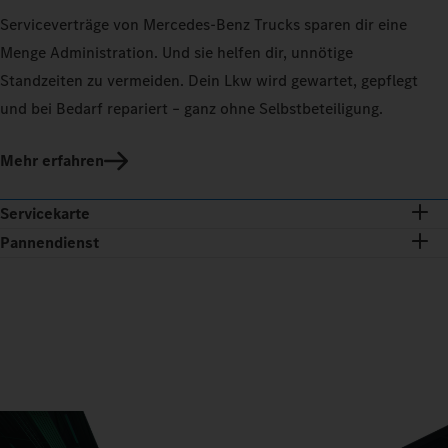
Serviceverträge von Mercedes‑Benz Trucks sparen dir eine
Menge Administration. Und sie helfen dir, unnötige
Standzeiten zu vermeiden. Dein Lkw wird gewartet, gepflegt
und bei Bedarf repariert – ganz ohne Selbstbeteiligung.
Mehr erfahren
Servicekarte
Pannendienst