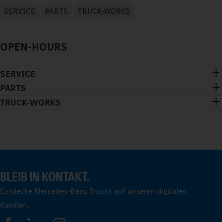
SERVICE
PARTS
TRUCK-WORKS
OPEN-HOURS
SERVICE
PARTS
TRUCK-WORKS
BLEIB IN KONTAKT.
Entdecke Mercedes-Benz Trucks auf unseren digitalen
Kanälen.