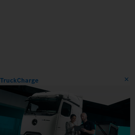
TruckCharge