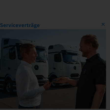
Serviceverträge