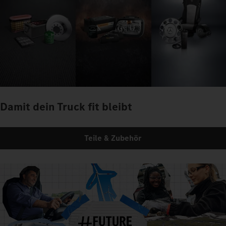
Damit dein Truck fit bleibt
Teile & Zubehör