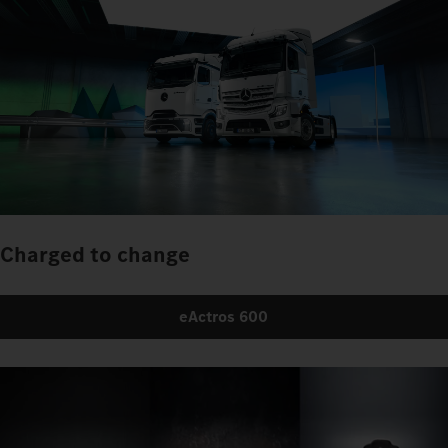
Charged to change
eActros 600