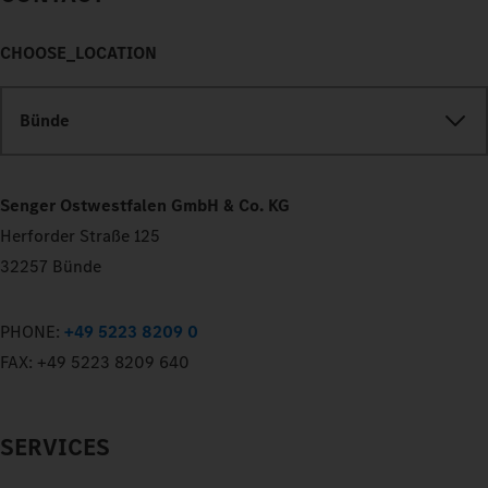
CHOOSE_LOCATION
Bünde
Senger Ostwestfalen GmbH & Co. KG
Herforder Straße 125
32257 Bünde
PHONE:
+49 5223 8209 0
FAX:
+49 5223 8209 640
SERVICES