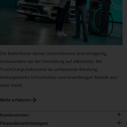
Die Bedürfnisse deines Unternehmens sind einzigartig,
insbesondere bei der Umstellung auf eMobilität. Mit
TruckCharge bekommst du umfassende Beratung,
leistungsstarke Infrastruktur und zuverlässigen Betrieb aus
einer Hand.
Mehr erfahren
Kundencenter
Finanzdienstleistungen