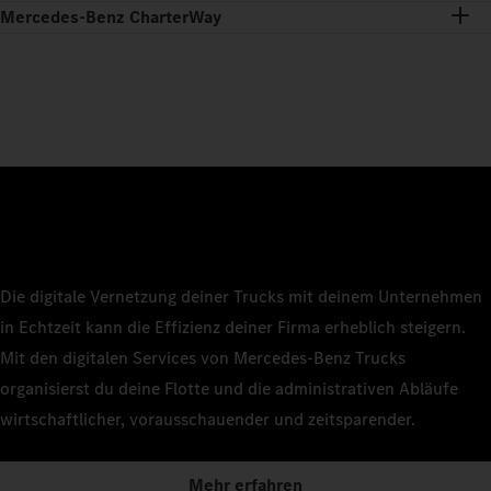
Mercedes-Benz CharterWay
Die digitale Vernetzung deiner Trucks mit deinem Unternehmen
in Echtzeit kann die Effizienz deiner Firma erheblich steigern.
Mit den digitalen Services von Mercedes‑Benz Trucks
organisierst du deine Flotte und die administrativen Abläufe
wirtschaftlicher, vorausschauender und zeitsparender.
Mehr erfahren