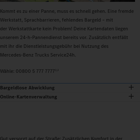
Kommt es zu einer Panne, muss es schnell gehen. Eine fremde
Werkstatt, Sprachbarrieren, fehlendes Bargeld – mit
der Werkstattkarte kein Problem! Deine Kartendaten liegen
unserem 24‑h‑Pannendienst bereits vor. Zusätzlich entfällt
mit ihr die Dienstleistungsgebühr bei Nutzung des
Mercedes‑Benz Trucks Service24h.
Wähle: 00800 5 777 7777
2,3
Bargeldlose Abwicklung
Online-Kartenverwaltung
Gut versorgt auf der Straße: Zusätzlichen Komfort in der