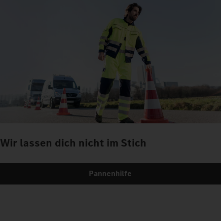
Wir lassen dich nicht im Stich
Pannenhilfe