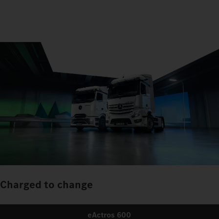
Charged to change
eActros 600