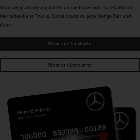
Unterwegsversorgung bieten dir die Lade- oder Tankkarte für
Mercedes‑Benz Trucks. Dabei sparst du jede Menge Zeit und
Geld:
Mehr zur Tankkarte
Mehr zur Ladekarte