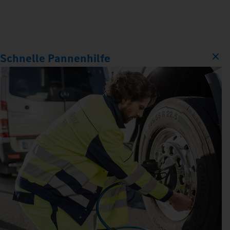
Schnelle Pannenhilfe