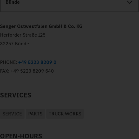
Bünde
Senger Ostwestfalen GmbH & Co. KG
Herforder Straße 125
32257 Bünde
PHONE:
+49 5223 8209 0
FAX:
+49 5223 8209 640
SERVICES
SERVICE
PARTS
TRUCK-WORKS
OPEN-HOURS