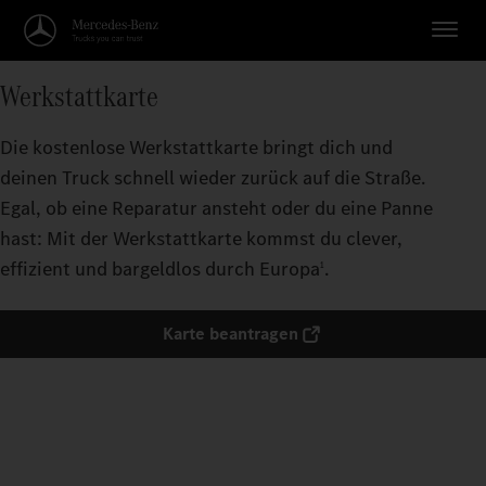
Werkstattkarte
Die kostenlose Werkstattkarte bringt dich und
deinen Truck schnell wieder zurück auf die Straße.
Egal, ob eine Reparatur ansteht oder du eine Panne
hast: Mit der Werkstattkarte kommst du clever,
effizient und bargeldlos durch Europa
.
1
Karte beantragen