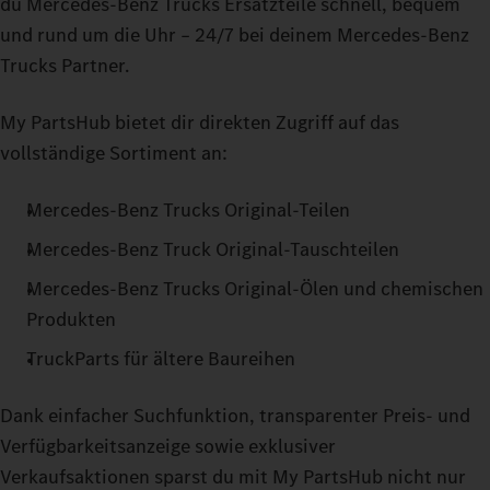
du Mercedes‑Benz Trucks Ersatzteile schnell, bequem
und rund um die Uhr – 24/7 bei deinem Mercedes‑Benz
Trucks Partner.
My PartsHub bietet dir direkten Zugriff auf das
vollständige Sortiment an:
Mercedes‑Benz Trucks Original-Teilen
Mercedes‑Benz Truck Original-Tauschteilen
Mercedes‑Benz Trucks Original-Ölen und chemischen
Produkten
TruckParts für ältere Baureihen
Dank einfacher Suchfunktion, transparenter Preis- und
Verfügbarkeitsanzeige sowie exklusiver
Verkaufsaktionen sparst du mit My PartsHub nicht nur