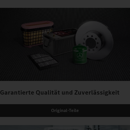
Garantierte Qualität und Zuverlässigkeit
Original-Teile