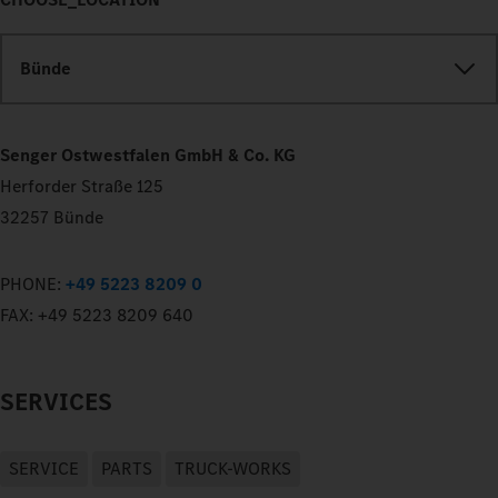
Bünde
Senger Ostwestfalen GmbH & Co. KG
Herforder Straße 125
32257 Bünde
PHONE:
+49 5223 8209 0
FAX:
+49 5223 8209 640
SERVICES
SERVICE
PARTS
TRUCK-WORKS