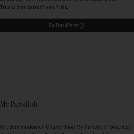
Trucks zum attraktiven Preis.​
Zu TruckParts
My PartsHub
Mit dem modernen Online-Shop My PartsHub* bestellst