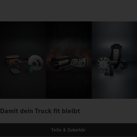
Damit dein Truck fit bleibt
Teile & Zubehör