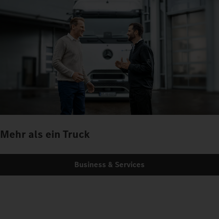
Mehr als ein Truck
Business & Services