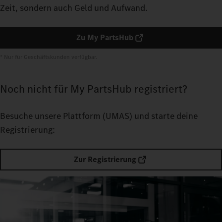
Zeit, sondern auch Geld und Aufwand.
Zu My PartsHub
* Nur für Geschäftskunden verfügbar.
Noch nicht für My PartsHub registriert?
Besuche unsere Plattform
(UMAS) und starte deine
Registrierung:
Zur Registrierung