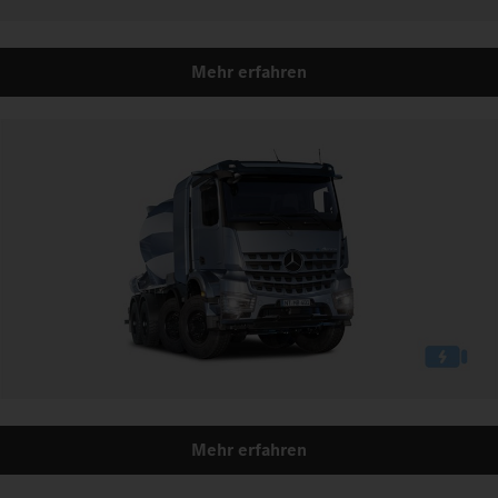
Mehr erfahren
Mehr erfahren