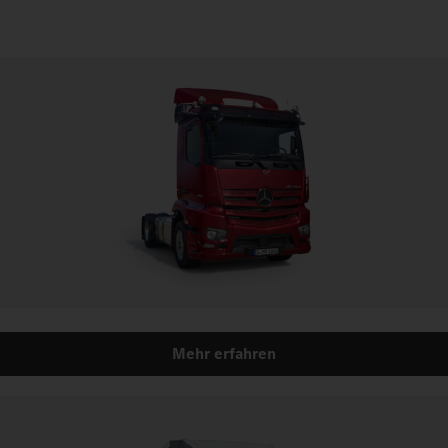
Mehr erfahren