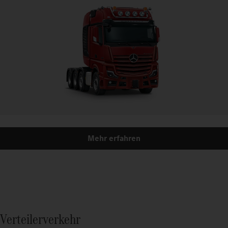
Mehr erfahren
Verteilerverkehr