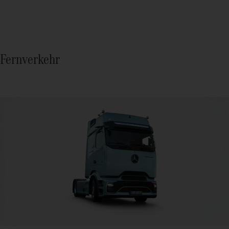
Fernverkehr