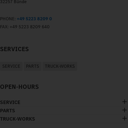
32257 Bünde
PHONE:
+49 5223 8209 0
FAX:
+49 5223 8209 640
SERVICES
SERVICE
PARTS
TRUCK-WORKS
OPEN-HOURS
SERVICE
PARTS
TRUCK-WORKS