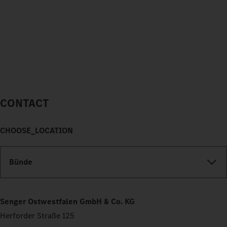
CONTACT
CHOOSE_LOCATION
Bünde
Senger Ostwestfalen GmbH & Co. KG
Herforder Straße 125