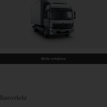
Mehr erfahren
Bauverkehr