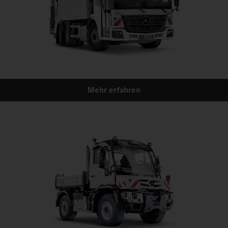
Mehr erfahren