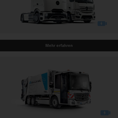
Mehr erfahren