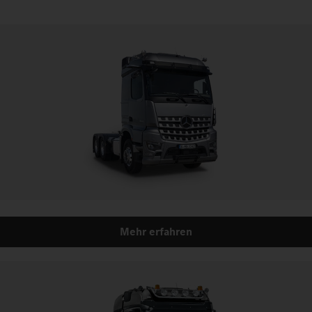
Mehr erfahren