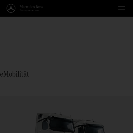
eMobilität