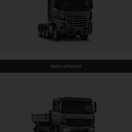
Mehr erfahren