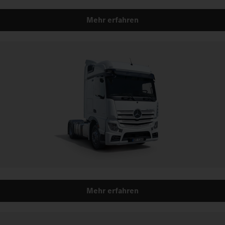
Mehr erfahren
Mehr erfahren