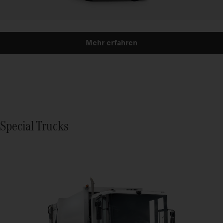
Mehr erfahren
Special Trucks