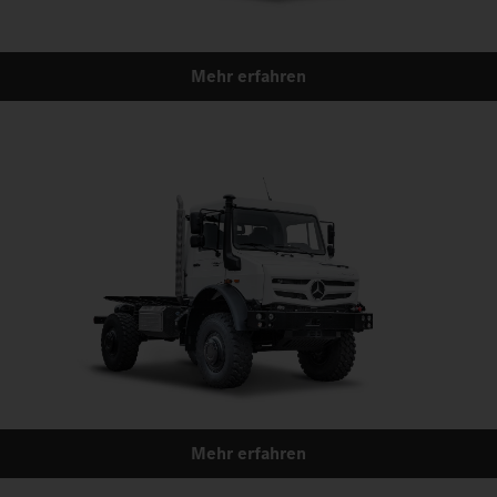
Mehr erfahren
Mehr erfahren